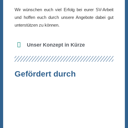
Wir wünschen euch viel Erfolg bei eurer SV-Arbeit
und hoffen euch durch unsere Angebote dabei gut
unterstützen zu können.
Unser Konzept in Kürze
Gefördert durch