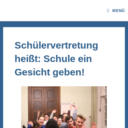
MENÜ
Schülervertretung
heißt: Schule ein
Gesicht geben!