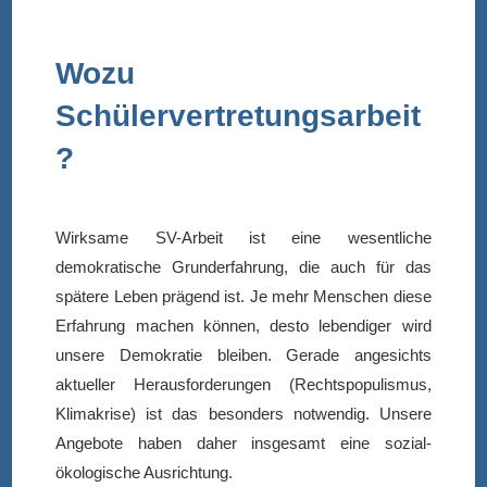
Wozu
Schülervertretungsarbeit
?
Wirksame SV-Arbeit ist eine wesentliche
demokratische Grunderfahrung, die auch für das
spätere Leben prägend ist. Je mehr Menschen diese
Erfahrung machen können, desto lebendiger wird
unsere Demokratie bleiben. Gerade angesichts
aktueller Herausforderungen (Rechtspopulismus,
Klimakrise) ist das besonders notwendig. Unsere
Angebote haben daher insgesamt eine sozial-
ökologische Ausrichtung.