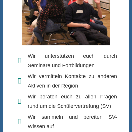
Wir unterstützen euch durch
Seminare und Fortbildungen
Wir vermitteln Kontakte zu anderen
Aktiven in der Region
Wir beraten euch zu allen Fragen
rund um die Schülervertretung (SV)
Wir sammeln und bereiten SV-
Wissen auf