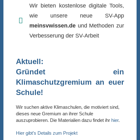
Wir bieten kostenlose digitale Tools,
wie unsere neue SV-App
meinsvwissen.de
und Methoden zur
Verbesserung der SV-Arbeit
Aktuell:
Gründet ein
Klimaschutzgremium an euer
Schule!
Wir suchen aktive Klimaschulen, die motiviert sind,
dieses neue Gremium an ihrer Schule
auszuprobieren. Die Materialien dazu findet ihr
hier
.
Hier gibt’s Details zum Projekt