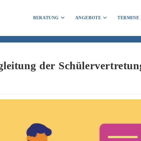
BERATUNG
ANGEBOTE
TERMINE
gleitung der Schülervertretun