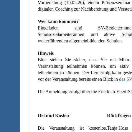
Vorbereitung (19.05.26), einem Präsenzsemina
digitalen Coaching zur Nachbereitung und Verstet
Wer kann kommen?
Eingeladen sind SV-Begleiter:inne
Schulsozialarbeiter:innen und aktive Schül
weiterführenden allgemeinbildenden Schulen.
Hinweis
Bitte stellen Sie sicher, dass Sie mit Mik
Veranstaltung teilnehmen können, um aktiv 
teilnehmen zu können. Der Lernerfolg kann geste
vor der Veranstaltung bereits einen Blick in
das S
Die Anmeldung erfolgt über die Friedrich-Ebert-S
Ort und Kosten
Rückfragen
Die Veranstaltung ist kostenlos.
Tanja Hoss