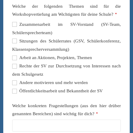
Welche der folgenden Themen sind für die
Workshopvertiefung am Wichtigsten für deine Schule?
*
Zusammenarbeit im SV-Vorstand (SV-Team,
Schülersprecherteam)
Sitzungen des Schülerrates (GSV, Schülerkonferenz,
Klassensprecherversammlung)
Arbeit an Aktionen, Projekten, Themen
Rechte der SV zur Durchsetzung von Interessen nach
dem Schulgesetz
Andere motivieren und mehr werden
Öffentlichkeitsarbeit und Bekanntheit der SV
Welche konkreten Fragestellungen (aus den hier drüber
genannten Bereichen) sind wichtig für dich?
*