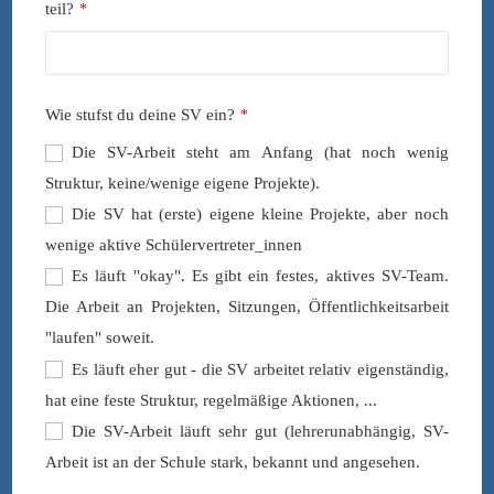
teil?
*
Wie stufst du deine SV ein?
*
Die SV-Arbeit steht am Anfang (hat noch wenig
Struktur, keine/wenige eigene Projekte).
Die SV hat (erste) eigene kleine Projekte, aber noch
wenige aktive Schülervertreter_innen
Es läuft "okay". Es gibt ein festes, aktives SV-Team.
Die Arbeit an Projekten, Sitzungen, Öffentlichkeitsarbeit
"laufen" soweit.
Es läuft eher gut - die SV arbeitet relativ eigenständig,
hat eine feste Struktur, regelmäßige Aktionen, ...
Die SV-Arbeit läuft sehr gut (lehrerunabhängig, SV-
Arbeit ist an der Schule stark, bekannt und angesehen.