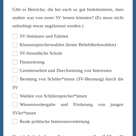
Gibt es Bereiche, die bei euch so gut funktionieren, dass
andere was von eurer SV lernen könnten? (Es muss nicht
unbedingt etwas angekreuzt werden.)
SV-Seminare und Fahrten
Klassensprecherwahlen (keine Beliebtheitswahlen)
SV-freundliche Schule
Finanzierung
Gremienarbeit und Durchsetzung von Interessen
Beratung von Schüler*innen (SV-Beratung) durch die
SV
Wahlen von Schülersprecher*innen
Wissensweitergabe und Förderung von jungen
SVler*innen
Reale politische Interessenvertretung