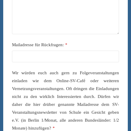
Mailadresse für Rückfragen:
*
Wir würden euch auch gern zu Folgeveranstaltungen
einladen wie dem Online-SV-Café oder weiteren
Vernetzungsveranstaltungen. Oft dringen die Einladungen
nicht zu den wirklich Interessierten durch. Dürfen wir
daher die hier drüber genannte Mailadresse dem SV-
Veranstaltungsnewsletter von Schule ein Gesicht geben
e.V. (in Berlin 1/Monat, alle anderen Bundesländer: 1/2
Monate) hinzufügen?
*